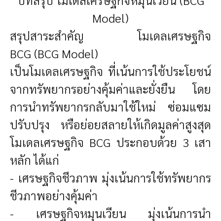
Model)
สรุปสาระสำคัญ
โมเดลเศรษฐกิจ
BCG
(BCG Model)
เป็นโมเดลเศรษฐกิจ ที่เน้นการใช้ประโยชน์
จากทรัพยากรอย่างคุ้มค่าและยั่งยืน โดย
การนำทรัพยากรกลับมาใช้ใหม่ ซ่อมแซม
ปรับปรุง หรือย่อยสลายให้เกิดมูลค่าสูงสุด
โมเดลเศรษฐกิจ
BCG
ประกอบด้วย 3 เสา
หลัก ได้แก่
- เศรษฐกิจชีวภาพ มุ่งเน้นการใช้ทรัพยากร
ชีวภาพอย่างคุ้มค่า
- เศรษฐกิจหมุนเวียน มุ่งเน้นการนำ