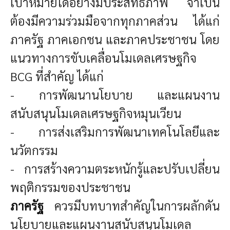
เป้าหมายได้อย่างมีประสิทธิภาพ จำเป็น
ต้องมีความร่วมมือจากทุกภาคส่วน ได้แก่
ภาครัฐ ภาคเอกชน และภาคประชาชน โดย
แนวทางการขับเคลื่อนโมเดลเศรษฐกิจ
BCG
ที่สำคัญ ได้แก่
- การพัฒนานโยบาย และแผนงาน
สนับสนุนโมเดลเศรษฐกิจหมุนเวียน
- การส่งเสริมการพัฒนาเทคโนโลยีและ
นวัตกรรม
- การสร้างความตระหนักรู้และปรับเปลี่ยน
พฤติกรรมของประชาชน
ภาครัฐ
ควรมีบทบาทสำคัญในการผลักดัน
นโยบายและแผนงานสนับสนุนโมเดล