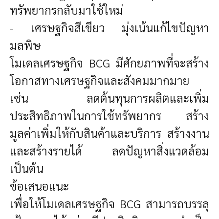
ทรัพยากรกลับมาใช้ใหม่
- เศรษฐกิจสีเขียว มุ่งเน้นแก้ไขปัญหา
มลพิษ
โมเดลเศรษฐกิจ
BCG
มีศักยภาพที่จะสร้าง
โอกาสทางเศรษฐกิจและสังคมมากมาย
เช่น ลดต้นทุนการผลิตและเพิ่ม
ประสิทธิภาพในการใช้ทรัพยากร สร้าง
มูลค่าเพิ่มให้กับสินค้าและบริการ สร้างงาน
และสร้างรายได้ ลดปัญหาสิ่งแวดล้อม
เป็นต้น
ข้อเสนอแนะ
เพื่อให้โมเดลเศรษฐกิจ
BCG
สามารถบรรลุ