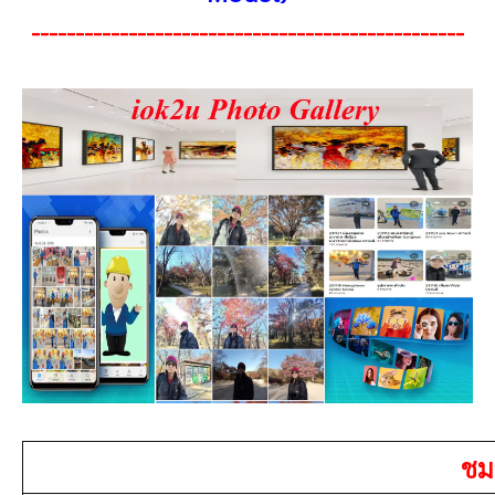
-------------------------------------------------
ชมอ