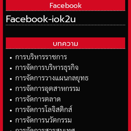
Facebook
Facebook-iok2u
บทความ
การบริหารราชการ
การจัดการบริหารธุรกิจ
การจัดการวางแผนกลยุทธ
การจัดการอุตสาหกรรม
การจัดการตลาด
การจัดการโลจิสติกส์
การจัดการนวัตกรรม
การจัดการสารสนเทศ