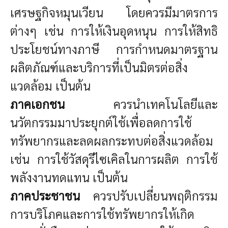
เศรษฐกิจหมุนเวียน โดยควรมีมาตรการ
ต่างๆ เช่น การให้เงินอุดหนุน การให้สิทธิ
ประโยชน์ทางภาษี การกำหนดมาตรฐาน
ผลิตภัณฑ์และบริการที่เป็นมิตรต่อสิ่ง
แวดล้อม เป็นต้น
ภาคเอกชน
ควรนำเทคโนโลยีและ
นวัตกรรมมาประยุกต์ใช้เพื่อลดการใช้
ทรัพยากรและลดผลกระทบต่อสิ่งแวดล้อม
เช่น การใช้วัสดุรีไซเคิลในการผลิต การใช้
พลังงานทดแทน เป็นต้น
ภาคประชาชน
ควรปรับเปลี่ยนพฤติกรรม
การบริโภคและการใช้ทรัพยากรให้เกิด