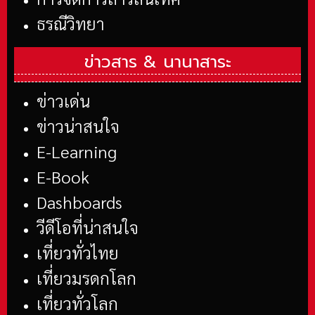
ธรณีวิทยา
ข่าวสาร &
นานาสาระ
ข่าวเด่น
ข่าวน่าสนใจ
E-Learning
E-Book
Dashboards
วีดีโอที่น่าสนใจ
เที่ยวทั่วไทย
เที่ยวมรดกโลก
เที่ยวทั่วโลก