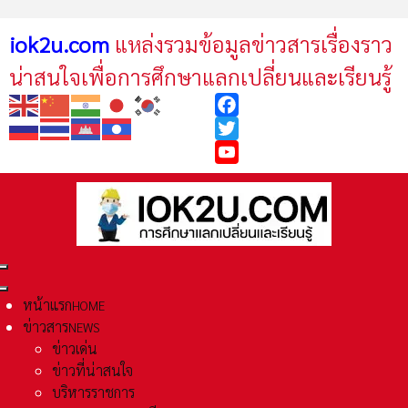
iok2u.com
แหล่งรวมข้อมูลข่าวสารเรื่องราว
น่าสนใจเพื่อการศึกษาแลกเปลี่ยนและเรียนรู้
Facebook
Twitter
YouTube
หน้าแรก
HOME
ข่าวสาร
NEWS
ข่าวเด่น
ข่าวที่น่าสนใจ
บริหารราชการ