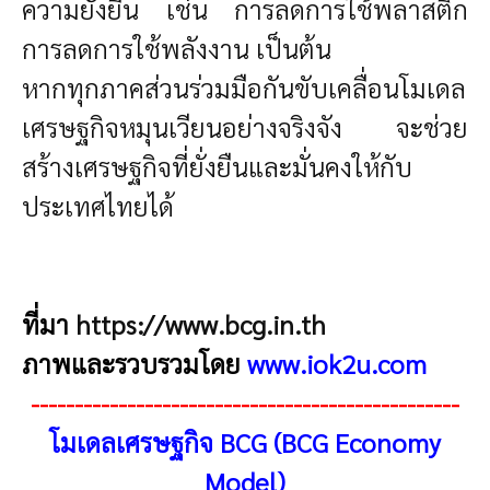
ความยั่งยืน เช่น การลดการใช้พลาสติก
การลดการใช้พลังงาน เป็นต้น
หากทุกภาคส่วนร่วมมือกันขับเคลื่อนโมเดล
เศรษฐกิจหมุนเวียนอย่างจริงจัง จะช่วย
สร้างเศรษฐกิจที่ยั่งยืนและมั่นคงให้กับ
ประเทศไทยได้
ที่มา
https://www.bcg.in.th
ภาพและรวบรวมโดย
www.iok2u.com
-------------------------------------------------
โมเดลเศรษฐกิจ BCG (BCG Economy
Model)