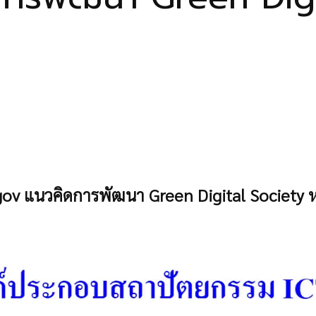
ov แนวคิดการพัฒนา Green Digital Society 