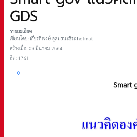
GDS
รายละเอียด
เขียนโดย:
เกียรติพงษ์ อุดมธนะธีระ hotmail
สร้างเมื่อ: 08 มีนาคม 2564
ฮิต: 1761
0
Smart g