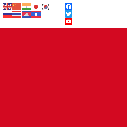
Facebook
Twitter
YouTube