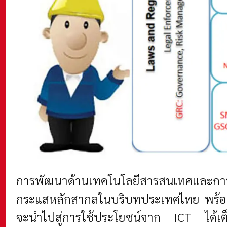
การพัฒนาด้านเทคโนโลยีสารสนเทศและการ
กระแสหลักสากลในบริบทประเทศไทย พร้อมด้ว
จะนำไปสู่การใช้ประโยชน์จาก ICT ได้เต