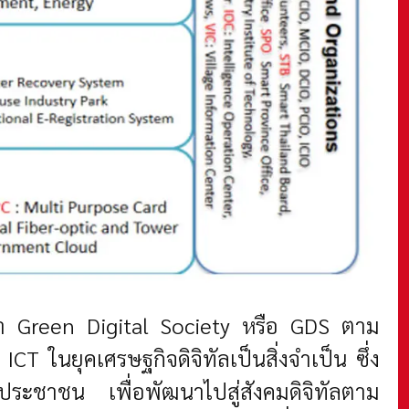
า Green Digital Society หรือ GDS ตาม
ในยุคเศรษฐกิจดิจิทัลเป็นสิ่งจำเป็น ซึ่ง
ระชาชน เพื่อพัฒนาไปสู่สังคมดิจิทัลตาม