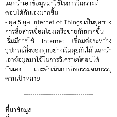
และนำเอาข้อมูลมาใช้ในการวิเคราะห์
ตอบโต้กันเองมากขึ้น
- ยุค 5 ยุค Internet of Things เป็นยุคของ
การสื่อสารเชื่อมโยงเครือข่ายกันมากขึ้น
เริ่มมีการใช้ Internet เชื่อมต่อระหว่าง
อุปกรณ์สิ่งของทุกอย่างเริ่มคุยกันได้ และนำ
เอาข้อมูลมาใช้ในการวิเคราะห์ตอบโต้
กันเอง และดำเนินการกิจกรรมจนบรรลุ
ตามเป้าหมาย
.
---------------------------------
ที่มาข้อมูล