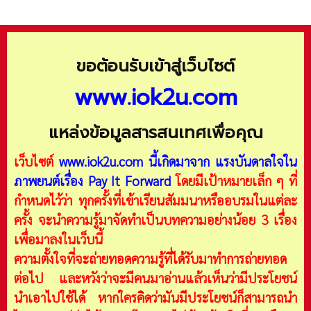
ขอต้อนรับเข้าสู่เว็บไซต์
www.iok2u.com
แหล่งข้อมูลสารสนเทศเพื่อคุณ
เว็บไซต์
www.iok2u.com
นี้เกิดมาจาก
แรงบันดาลใจใน
ภาพยนต์เรื่อง Pay It Forward
โดยมีเป้าหมายเล็ก ๆ ที่
กำหนดไว้ว่า ทุกครั้งที่เข้าเรียนสัมมนาหรืออบรมในแต่ละ
ครั้ง จะนำความรู้มาจัดทำเป็นบทความอย่างน้อย 3 เรื่อง
เพื่อมาลงในเว็บนี้
ความตั้งใจที่จะถ่ายทอดความรู้ที่ได้รับมาทำการถ่ายทอด
ต่อไป และหวังว่าจะมีคนมาอ่านแล้วเห็นว่ามีประโยชน์
นำเอาไปใช้ได้ หากใครคิดว่ามันมีประโยชน์ก็สามารถนำ