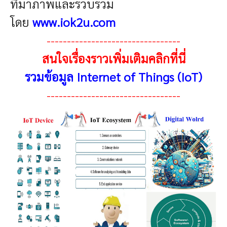
ที่มาภาพและรวบรวม
โดย
www.iok2u.com
---------------------------------
สนใจเรื่องราวเพิ่มเติมคลิกที่นี่
รวมข้อมูล Internet of Things (IoT)
---------------------------------