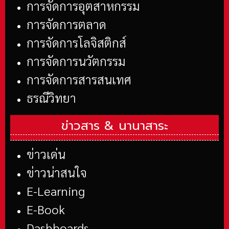
การจัดการอุตสาหกรรม
การจัดการตลาด
การจัดการโลจิสติกส์
การจัดการนวัตกรรม
การจัดการสารสนเทศ
ธรณีวิทยา
ข่าวสาร &
นานาสาระ
ข่าวเด่น
ข่าวน่าสนใจ
E-Learning
E-Book
Dashboards