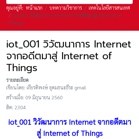
คุณอยู่ที่:
หน้าแรก
บทความวิชาการ
เทคโนโลยีสารสนเทศ
iot_001 วิวัฒนาการ Internet จากอดีตมาสู่ Internet of
Things
iot_001 วิวัฒนาการ Internet
จากอดีตมาสู่ Internet of
Things
รายละเอียด
เขียนโดย:
เกียรติพงษ์ อุดมธนะธีระ gmail
สร้างเมื่อ: 09 มิถุนายน 2560
ฮิต: 2304
iot_001
วิวัฒนาการ Internet จากอดีตมา
สู่ Internet of Things