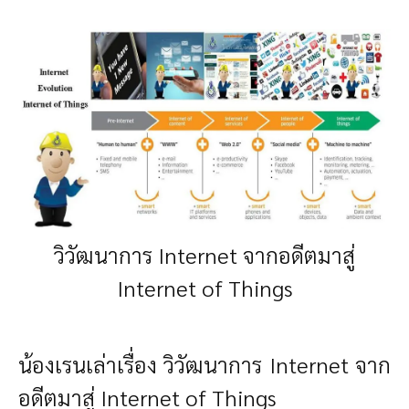
วิวัฒนาการ Internet จากอดีตมาสู่
Internet of Things
น้องเรนเล่าเรื่อง วิวัฒนาการ Internet จาก
อดีตมาสู่ Internet of Things