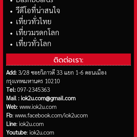
วีดีโอที่น่าสนใจ
เที่ยวทั่วไทย
เที่ยวมรดกโลก
เที่ยวทั่วโลก
ติดต่อเรา:
Add:
3/28 ซอยวิภาวดี 33 แยก 1-6 ดอนเมือง
กรุงเทพมหานคร 10210
Tel:
097-2345363
Mail :
iok2u.com@gmail.com
Web
:
www.iok2u.com
Fb
:
www.facebook.com/iok2ucom
Line
:
iok2u.com
Youtube
:
iok2u.com