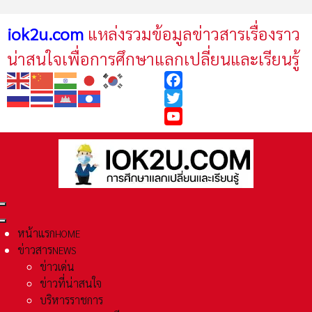
iok2u.com
แหล่งรวมข้อมูลข่าวสารเรื่องราว
น่าสนใจเพื่อการศึกษาแลกเปลี่ยนและเรียนรู้
Facebook
Twitter
YouTube
หน้าแรก
HOME
ข่าวสาร
NEWS
ข่าวเด่น
ข่าวที่น่าสนใจ
บริหารราชการ