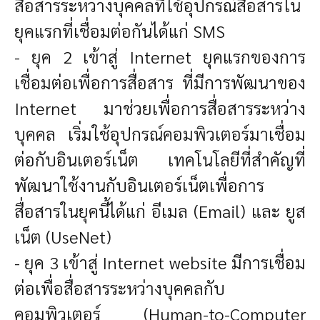
สื่อสารระหว่างบุคคลที่ใช้อุปกรณ์สื่อสารใน
ยุคแรกที่เชื่อมต่อกันได้แก่ SMS
- ยุค 2 เข้าสู่ Internet ยุคแรกของการ
เชื่อมต่อเพื่อการสื่อสาร ที่มีการพัฒนาของ
Internet มาช่วยเพื่อการสื่อสารระหว่าง
บุคคล เริ่มใช้อุปกรณ์คอมพิวเตอร์มาเชื่อม
ต่อกับอินเตอร์เน็ต เทคโนโลยีที่สำคัญที่
พัฒนาใช้งานกับอินเตอร์เน็ตเพื่อการ
สื่อสารในยุคนี้ได้แก่ อีเมล (Email) และ ยูส
เน็ต (UseNet)
- ยุค 3 เข้าสู่ Internet website มีการเชื่อม
ต่อเพื่อสื่อสารระหว่างบุคคลกับ
คอมพิวเตอร์ (Human-to-Computer