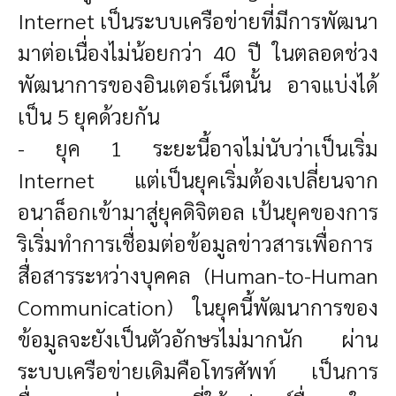
Internet เป็นระบบเครือข่ายที่มีการพัฒนา
มาต่อเนื่องไม่น้อยกว่า 40 ปี ในตลอดช่วง
พัฒนาการของอินเตอร์เน็ตนั้น อาจแบ่งได้
เป็น 5 ยุคด้วยกัน
- ยุค 1 ระยะนี้อาจไม่นับว่าเป็นเริ่ม
Internet แต่เป็นยุคเริ่มต้องเปลี่ยนจาก
อนาล็อกเข้ามาสู่ยุคดิจิตอล เป้นยุคของการ
ริเริ่มทำการเชื่อมต่อข้อมูลข่าวสารเพื่อการ
สื่อสารระหว่างบุคคล (Human-to-Human
Communication) ในยุคนี้พัฒนาการของ
ข้อมูลจะยังเป็นตัวอักษรไม่มากนัก ผ่าน
ระบบเครือข่ายเดิมคือโทรศัพท์ เป็นการ