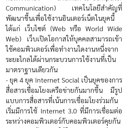
Communication) เทคโนโลยีสำคัญที่
พัฒนาขึ้นเพื่อใช้งานอินเตอร์เน็ตในยุคนี้
ได้แก่ เว็บไซต์ (Web หรือ World Wide
Web) เว็บเปิดโอกาสให้บุคคลสามารถเข้า
ใช้คอมพิวเตอร์เพื่อทำงานใดงานหนึ่งจาก
ระยะไกลได้ผ่านกระบวนการใช้งานที่เป็น
มาตราฐานเดียวกัน
- ยุค 4 ยุค Internet Social เป็นยุคของการ
สื่อสารเชื่อมโยงเครือข่ายกันมากขึ้น มีรูป
แบบการสื่อสารที่เน้นการเชื่อมโยงร่วมกัน
เริ่มมีการใช้ Internet 3.0 ที่มีการเชื่อมต่อ
ระหว่างคอมพิวเตอร์กับคอมพิวเตอร์คุยกัน