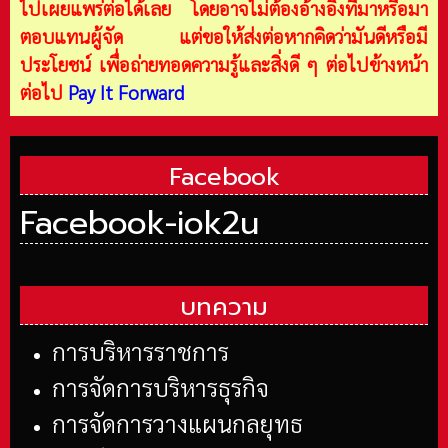
ไปเผยแพร่ต่อได้เลย โดยอาจไม่ต้องอ้างอิงที่มาหรือมา
ตอบแทนผู้จัด แต่ขอให้ส่งต่อหากคิดว่ามันดีหรือมี
ประโยชน์ เพื่อถ่ายทอดความรู้และสิ่งดี ๆ ต่อไปข้างหน้า
ต่อไป
Pay It Forward
Facebook
Facebook-iok2u
บทความ
การบริหารราชการ
การจัดการบริหารธุรกิจ
การจัดการวางแผนกลยุทธ