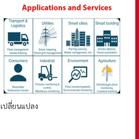
่เปลี่ยนแปลง