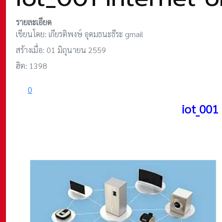
รายละเอียด
เขียนโดย:
เกียรติพงษ์ อุดมธนะธีระ gmail
สร้างเมื่อ: 01 มิถุนายน 2559
ฮิต: 1398
0
iot_001