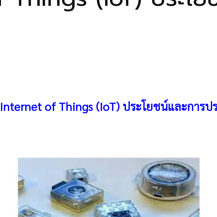
 Internet of Things (IoT) ประโยชน์และการประ