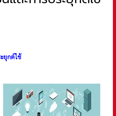
ยุกต์ใช้