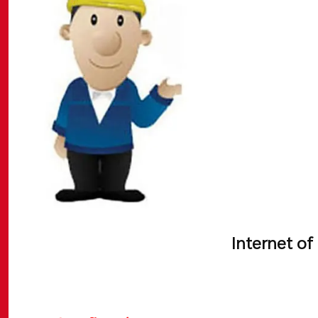
Internet of