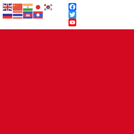
Facebook
Twitter
YouTube