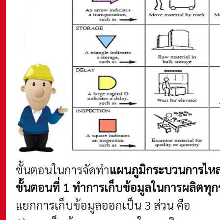
ขั้นตอนในการจัดทำ
แผนภูมิกระบวนการไหล 
ขั้นตอนที่ 1 ทำการเก็บข้อมูลในการผลิตทุก
แยกการเก็บข้อมูลออกเป็น 3 ส่วน คือ