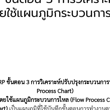
ใช้แผนภูมิกระบวนการ
RP ขั้นตอน 3 การวิเคราะห์ปรับปรุงกระบวนก
Process Chart)
ดยใช้แผนภูมิกระบวนการไหล (Flow Process C
rt)
เป็นแผนภูมิที่ใช้บันทึกขั้นตอนการทำงานต