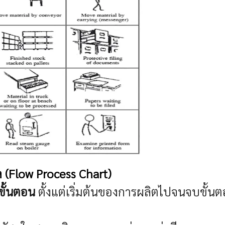
(Flow Process Chart)
ขั้นตอน
ตั้งแต่เริ่มต้นของการผลิตไปจนจบขั้น