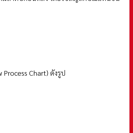
 Process Chart)
ดังรูป