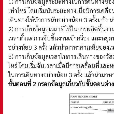
1) การเก็บข้อมูลระยะทางในการดินทางของวัส
เท่าไหร่ โดยเริ่มนับระยะทางเมื่อมีการเคลื่อน
เดินทางให้ทำการนับอย่างน้อย 3 ครั้งแล้ว 
2) การเก็บข้อมูลเวลาที่ใช้ในการผลิตชิ้นง
เวลาตั้งแต่การจับชิ้นงานเข้าครื่อง และหยุดน
อย่างน้อย 3 ครั้ง แล้วนำมาหาค่าเฉลี่ยของเ
3) การเก็บข้อมูลเวลาในการเดินทางของวัสดุ
ไหร่ โดยเริ่มจับเวลาเมื่อมีการเคลื่อนที่และห
ในการเดินทางอย่างน้อย 3 ครั้ง แล้วนำมาหาค
ขั้นตอนที่ 2 กรอกข้อมูลเกี่ยวกับขั้นตอน