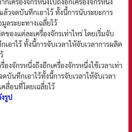
ื่องจักรหนึ่งไปถึงอีกเครื่องจักรหนึ่ง
แล้วจดบันทึกเอาไว้ ทั้งนี้การนับระยะการ
มูลระยะทางเฉลี่ยไว้
องแต่ละเครื่องจักรเท่าไหร่ โดยเริ่มจับ
เอาไว้ ทั้งนี้การจับเวลาให้จับเวลาการผลิต
ว้
ักรหนึ่งถึงอีกเครื่องจักรหนึ่งใช้เวลาเท่า
ดบันทึกเอาไว้ทั้งนี้การจับเวลาให้จับเวลา
ื่อนที่โดยเฉลี่ยไว้
ังรูป