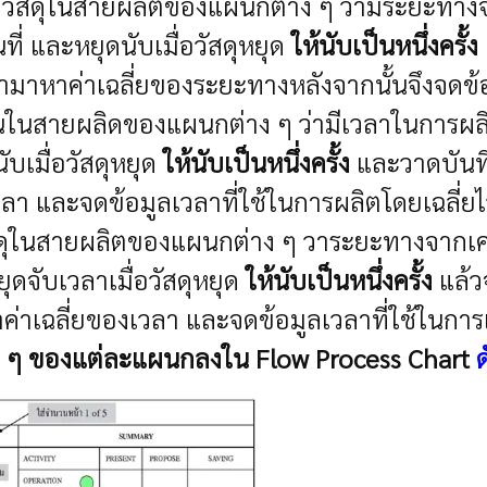
ดุในสายผลิตของแผนกต่าง ๆ ว่ามีระยะทางจากเคร
ที่ และหยุดนับเมื่อวัสดุหยุด
ให้นับเป็นหนึ่งครั้ง
นำมาหาค่าเฉลี่ยของระยะทางหลังจากนั้นจึงจดข้อ
านในสายผลิดของแผนกต่าง ๆ ว่ามีเวลาในการผลิตข
ับเมื่อวัสดุหยุด
ให้นับเป็นหนึ่งครั้ง
และวาดบันทึก
วลา และจดข้อมูลเวลาที่ใช้ในการผลิตโดยเฉลี่ยไ
ในสายผลิตของแผนกต่าง ๆ วาระยะทางจากเครื่องจ
ยุดจับเวลาเมื่อวัสดุหยุด
ให้นับเป็นหนึ่งครั้ง
แล้วจ
่าเฉลี่ยของเวลา และจดข้อมูลเวลาที่ใช้ในการเคล
ต่าง ๆ ของแต่ละแผนกลงใน Flow Process Chart
ด