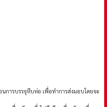
ตอนการบรรจุหีบห่อ เพื่อทำการส่งมอบโดยจะ