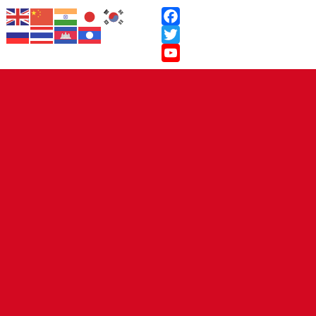
Facebook
Twitter
YouTube