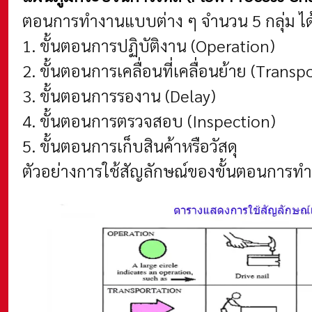
ตอนการทำงานแบบต่าง ๆ จำนวน 5 กลุ่ม ได
1. ขั้นตอนการปฏิบัติงาน (Operation)
2. ขั้นตอนการเคลื่อนที่เคลื่อนย้าย (Transp
3. ขั้นตอนการรองาน (Delay)
4. ขั้นตอนการตรวจสอบ (Inspection)
5. ขั้นตอนการเก็บสินค้าหรือวัสดุ
ตัวอย่างการใช้สัญลักษณ์ของขั้นตอนการทำงา